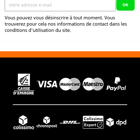
Vous pouvez vous désinscrire à tout moment. Vous
trouverez pour cela nos informations de contact dans les
conditions d'utilisation du site.