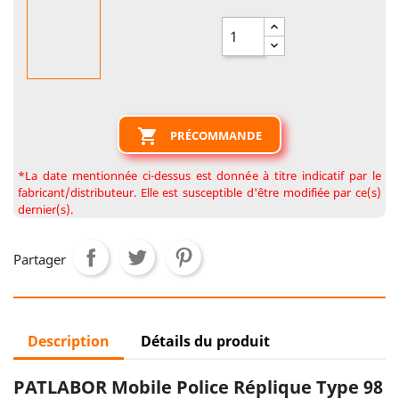

PRÉCOMMANDE
*La date mentionnée ci-dessus est donnée à titre indicatif par le
fabricant/distributeur. Elle est susceptible d'être modifiée par ce(s)
dernier(s).
Partager
Description
Détails du produit
PATLABOR Mobile Police Réplique Type 98