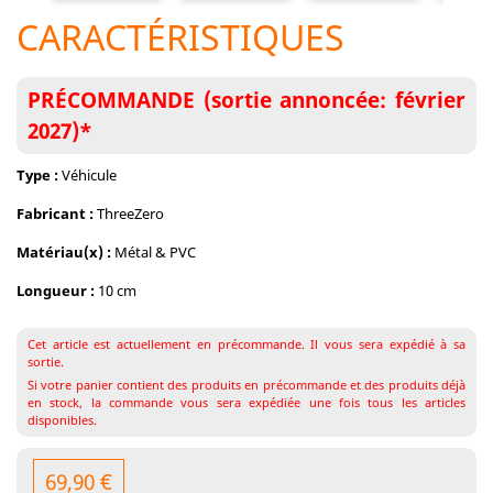
CARACTÉRISTIQUES
PRÉCOMMANDE (sortie annoncée: février
2027)*
Type :
Véhicule
Fabricant :
ThreeZero
Matériau(x) :
Métal & PVC
Longueur :
10 cm
Cet article est actuellement en précommande. Il vous sera expédié à sa
sortie.
Si votre panier contient des produits en précommande et des produits déjà
en stock, la commande vous sera expédiée une fois tous les articles
disponibles.
69,90 €