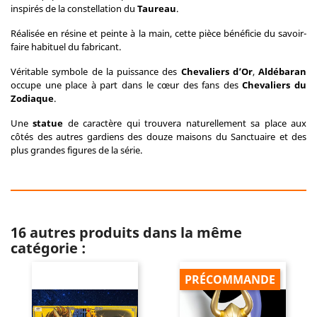
inspirés de la constellation du
Taureau
.
Réalisée en résine et peinte à la main, cette pièce bénéficie du savoir-
faire habituel du fabricant.
Véritable symbole de la puissance des
Chevaliers d’Or
,
Aldébaran
occupe une place à part dans le cœur des fans des
Chevaliers du
Zodiaque
.
Une
statue
de caractère qui trouvera naturellement sa place aux
côtés des autres gardiens des douze maisons du Sanctuaire et des
plus grandes figures de la série.
16 autres produits dans la même
catégorie :
PRÉCOMMANDE