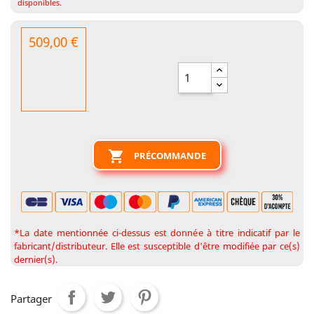
disponibles.
509,00 €

PRÉCOMMANDE
*La date mentionnée ci-dessus est donnée à titre indicatif par le
fabricant/distributeur. Elle est susceptible d'être modifiée par ce(s)
dernier(s).
Partager