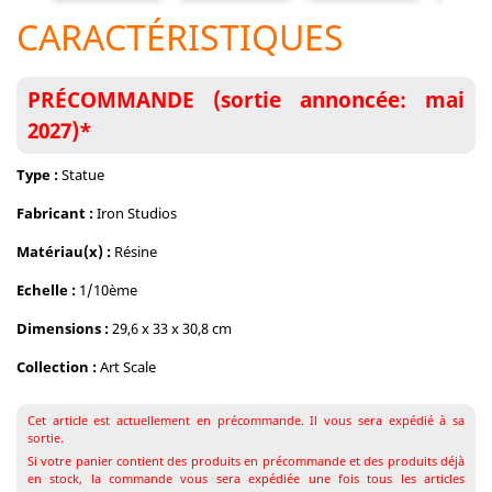
CARACTÉRISTIQUES
PRÉCOMMANDE (sortie annoncée: mai
2027)*
Type :
Statue
Fabricant :
Iron Studios
Matériau(x) :
Résine
Echelle :
1/10ème
Dimensions :
29,6 x 33 x 30,8 cm
Collection :
Art Scale
Cet article est actuellement en précommande. Il vous sera expédié à sa
sortie.
Si votre panier contient des produits en précommande et des produits déjà
en stock, la commande vous sera expédiée une fois tous les articles