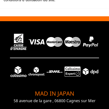
MAD IN JAPAN
58 avenue de la gare , 06800 Cagnes sur Mer