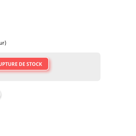
ur)
UPTURE DE STOCK