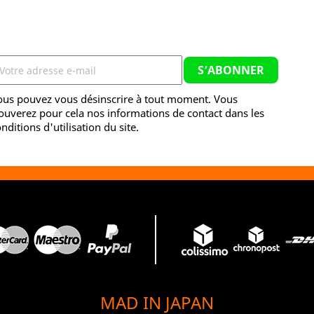
ous pouvez vous désinscrire à tout moment. Vous
ouverez pour cela nos informations de contact dans les
nditions d'utilisation du site.
MAD IN JAPAN