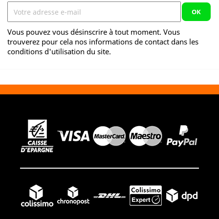
Vous pouvez vous désinscrire à tout moment. Vous
trouverez pour cela nos informations de contact dans les
conditions d'utilisation du site.