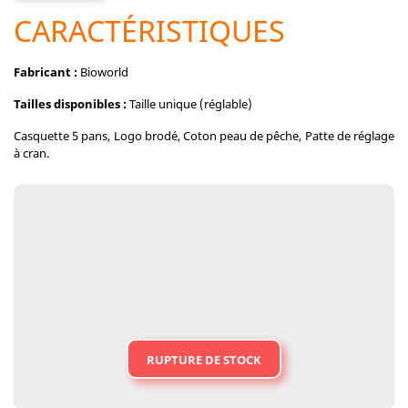
CARACTÉRISTIQUES
Fabricant :
Bioworld
Tailles disponibles :
Taille unique (réglable)
Casquette 5 pans, Logo brodé, Coton peau de pêche, Patte de réglage
à cran.
RUPTURE DE STOCK