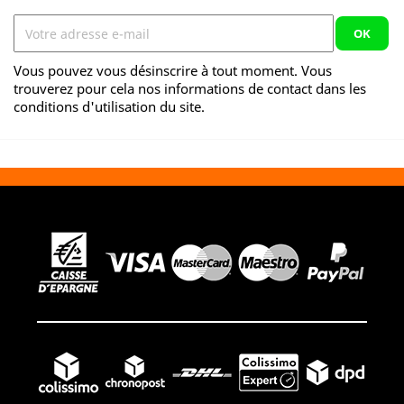
Vous pouvez vous désinscrire à tout moment. Vous
trouverez pour cela nos informations de contact dans les
conditions d'utilisation du site.