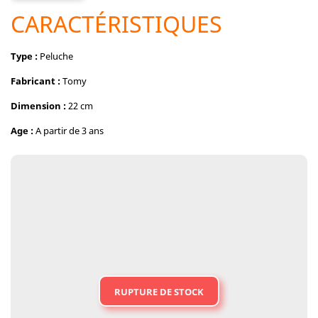
CARACTÉRISTIQUES
Type :
Peluche
Fabricant :
Tomy
Dimension :
22 cm
Age :
A partir de 3 ans
RUPTURE DE STOCK