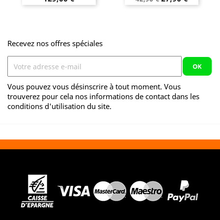
de
base
Recevez nos offres spéciales
Vous pouvez vous désinscrire à tout moment. Vous
trouverez pour cela nos informations de contact dans les
conditions d'utilisation du site.