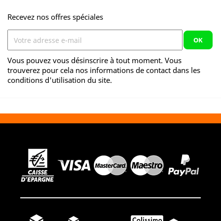
Recevez nos offres spéciales
Vous pouvez vous désinscrire à tout moment. Vous
trouverez pour cela nos informations de contact dans les
conditions d'utilisation du site.