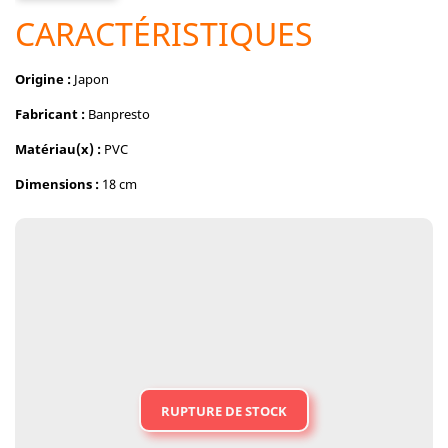
CARACTÉRISTIQUES
Origine :
Japon
Fabricant :
Banpresto
Matériau(x) :
PVC
Dimensions :
18 cm
RUPTURE DE STOCK