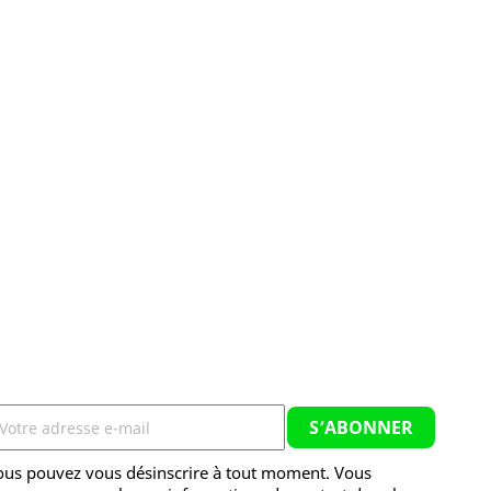
ous pouvez vous désinscrire à tout moment. Vous