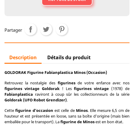
Partager
Description
Détails du produit
GOLDORAK Figurine Fabianplastica Minos (Occasion)
Retrouvez la nostalgie des
figurines
de votre enfance avec nos
figurines vintage Goldorak
! Les
figurines vintage
(1978) de
Fabianplastica
raviront à coup sûr les collectionneurs de la série
Goldorak (UFO Robot Grendizer)
.
Cette
figurine d’occasion
est celle de
Minos
. Elle mesure 6,5 cm de
hauteur et est présentée en loose, sans sa boîte d’origine (mais bien
emballée pour le transport). La
figurine de Minos
est en bon état.