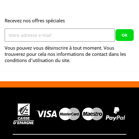
Recevez nos offres spéciales
Vous pouvez vous désinscrire à tout moment. Vous
trouverez pour cela nos informations de contact dans les
conditions d'utilisation du site.