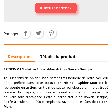
RUPTURE DE STOCK
Partager
Description
Détails du produit
SPIDER-MAN statue Spider-Man Action Bowen Designs
Tous les fans de
Spider-Man
seront très heureux de retrouver leur
héros préféré dans cette
statue en résine
!
Spider-Man
est ici
représenté en
action
, en train de sauter par-dessus un muret troué
comme du gruyère, son bras en avant comme pour lancer une
nouvelle toile d’araignée. Cette superbe statue de Bowen Designs,
éditée à seulement 1900 exemplaires, ravira tous les fans de
Spider-
Man
.