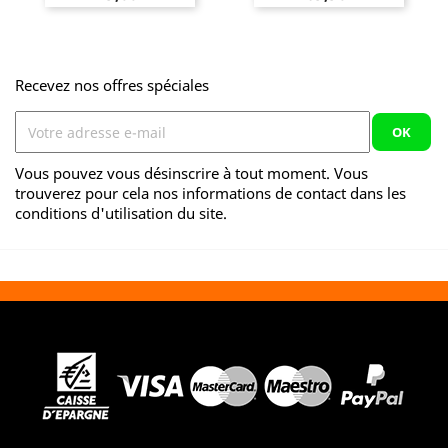
Recevez nos offres spéciales
Vous pouvez vous désinscrire à tout moment. Vous
trouverez pour cela nos informations de contact dans les
conditions d'utilisation du site.