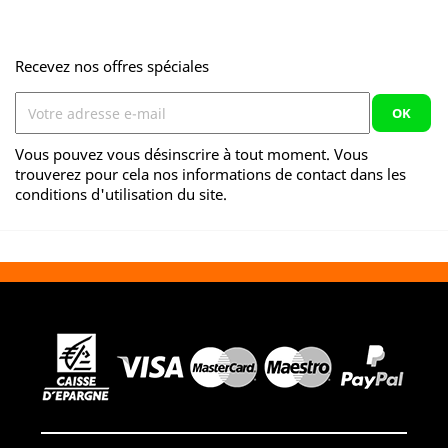
Recevez nos offres spéciales
Vous pouvez vous désinscrire à tout moment. Vous
trouverez pour cela nos informations de contact dans les
conditions d'utilisation du site.