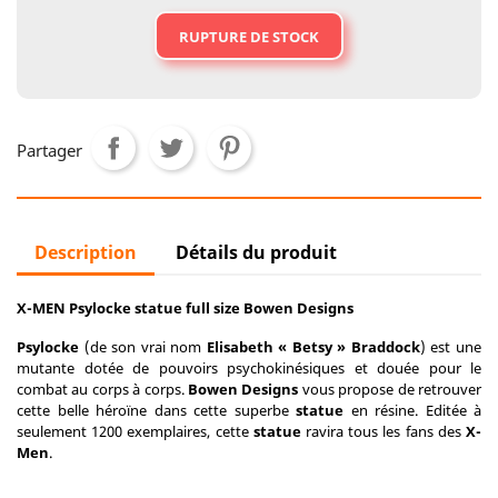
RUPTURE DE STOCK
Partager
Description
Détails du produit
X-MEN Psylocke statue full size Bowen Designs
Psylocke
(de son vrai nom
Elisabeth « Betsy » Braddock
) est une
mutante dotée de pouvoirs psychokinésiques et douée pour le
combat au corps à corps.
Bowen Designs
vous propose de retrouver
cette belle héroïne dans cette superbe
statue
en résine. Editée à
seulement 1200 exemplaires, cette
statue
ravira tous les fans des
X-
Men
.