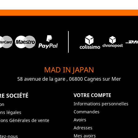
MAD IN JAPAN
58 avenue de la gare , 06800 Cagnes sur Mer
E SOCIÉTÉ
VOTRE COMPTE
Informations personnelles
son
Commandes
ns légales
Avoirs
ions Générales de vente
Adresses
Mes avoirs
tez-nous