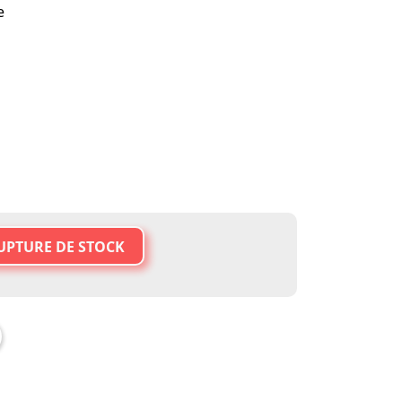
e
UPTURE DE STOCK