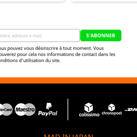
ous pouvez vous désinscrire à tout moment. Vous
ouverez pour cela nos informations de contact dans les
nditions d'utilisation du site.
MAD IN JAPAN