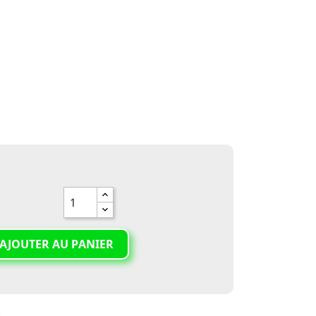
AJOUTER AU PANIER