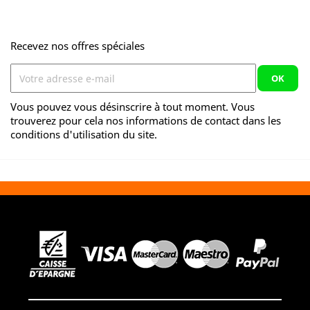
Recevez nos offres spéciales
Vous pouvez vous désinscrire à tout moment. Vous
trouverez pour cela nos informations de contact dans les
conditions d'utilisation du site.