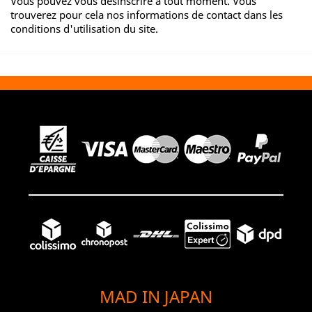
Vous pouvez vous désinscrire à tout moment. Vous
trouverez pour cela nos informations de contact dans les
conditions d'utilisation du site.
MAD IN JAPAN