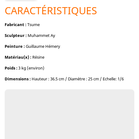
CARACTÉRISTIQUES
Fabricant :
Tsume
Sculpteur :
Muhammet Ay
Peinture :
Guillaume Hémery
Matériau(x) :
Résine
Poids :
3 kg (environ)
Dimensions :
Hauteur : 36.5 cm / Diamètre : 25 cm / Echelle: 1/6