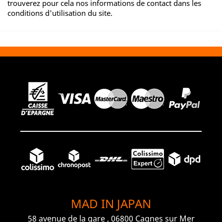
trouverez pour cela nos informations de contact dans les
conditions d'utilisation du site.
MAD IN JAPAN
58 avenue de la gare , 06800 Cagnes sur Mer