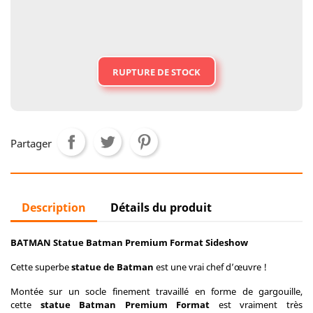
RUPTURE DE STOCK
Partager
Description
Détails du produit
BATMAN Statue Batman Premium Format Sideshow
Cette superbe
statue de Batman
est une vrai chef d’œuvre !
Montée sur un socle finement travaillé en forme de gargouille,
cette
statue Batman Premium Format
est vraiment très