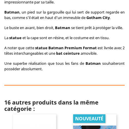
impressionnante par sa taille.
Batman
, un pied sur la gargouille qui lui sert de support regarde en
bas, comme s’il était en haut d’un immeuble de
Gotham City
.
Le buste en avant, bien droit,
Batman
se tient prêt à protéger la ville.
La
statue
et la cape sont en résine, et le costume est en tissu.
A noter que cette
statue Batman Premium Format
est livrée avec 2
têtes interchangeables et une
bat ceinture
amovible.
Une superbe réalisation que tous les fans de
Batman
souhaiteront
posséder absolument.
16 autres produits dans la même
catégorie :
NOUVEAUTÉ