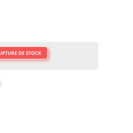
UPTURE DE STOCK