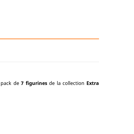
e pack de
7 figurines
de la collection
Extra