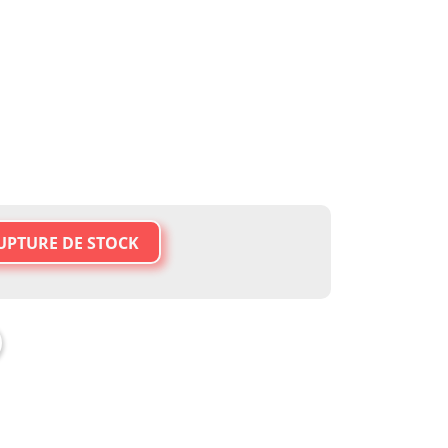
UPTURE DE STOCK