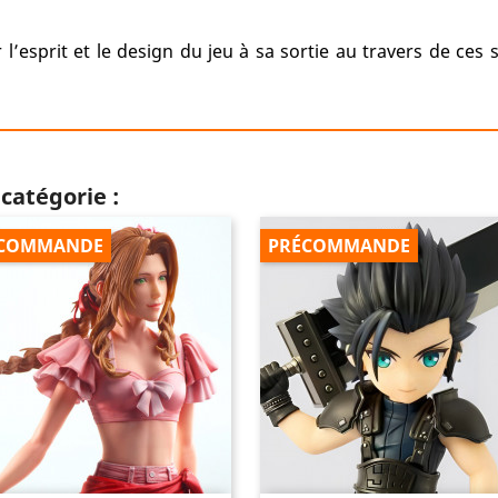
 l’esprit et le design du jeu à sa sortie au travers de ces
catégorie :
COMMANDE
PRÉCOMMANDE