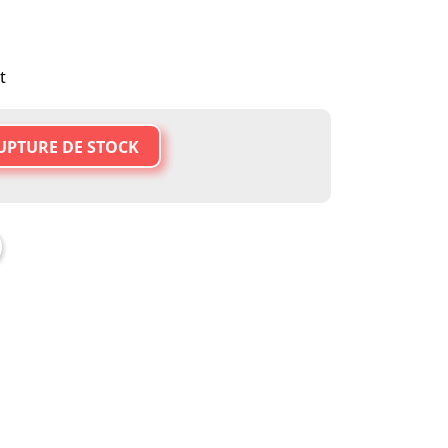
t
UPTURE DE STOCK