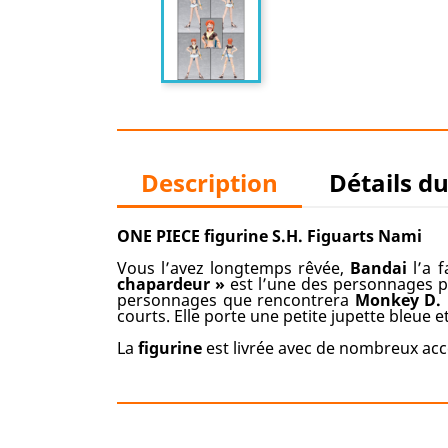
Description
Détails d
ONE PIECE figurine S.H. Figuarts Nami
Vous l’avez longtemps rêvée,
Bandai
l’a f
chapardeur »
est l’une des personnages p
personnages que rencontrera
Monkey D. 
courts. Elle porte une petite jupette bleue 
La
figurine
est livrée avec de nombreux acc