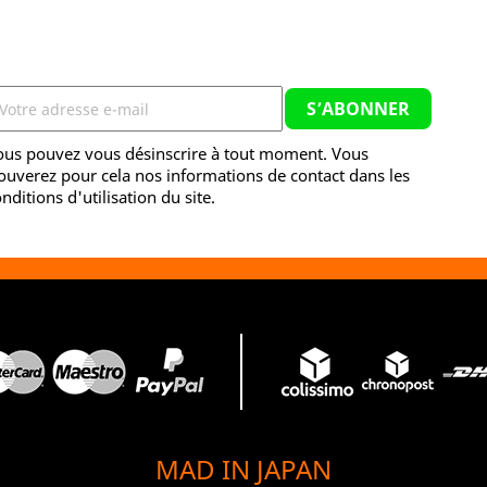
ous pouvez vous désinscrire à tout moment. Vous
ouverez pour cela nos informations de contact dans les
nditions d'utilisation du site.
MAD IN JAPAN