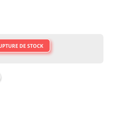
UPTURE DE STOCK