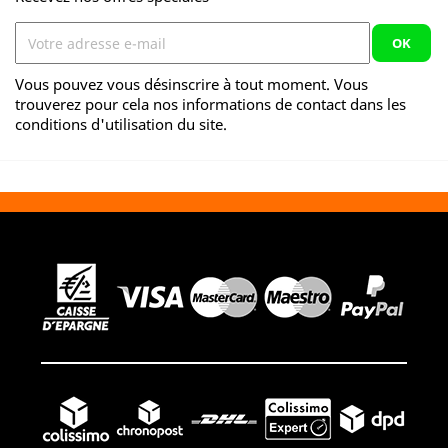
Vous pouvez vous désinscrire à tout moment. Vous
trouverez pour cela nos informations de contact dans les
conditions d'utilisation du site.