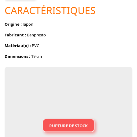
CARACTÉRISTIQUES
Origine :
Japon
Fabricant :
Banpresto
Matériau(x) :
PVC
Dimensions :
19 cm
RUPTURE DE STOCK