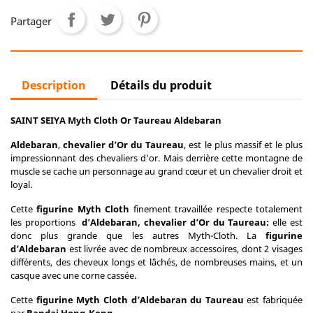
Partager
Description
Détails du produit
SAINT SEIYA Myth Cloth Or Taureau Aldebaran
Aldebaran
,
chevalier d’Or du Taureau
, est le plus massif et le plus
impressionnant des chevaliers d’or. Mais derrière cette montagne de
muscle se cache un personnage au grand cœur et un chevalier droit et
loyal.
Cette
figurine Myth Cloth
finement travaillée respecte totalement
les proportions
d’Aldebaran, chevalier d’Or du Taureau:
elle est
donc plus grande que les autres Myth-Cloth. La
figurine
d’Aldebaran
est livrée avec de nombreux accessoires, dont 2 visages
différents, des cheveux longs et lâchés, de nombreuses mains, et un
casque avec une corne cassée.
Cette
figurine Myth Cloth d’Aldebaran du Taureau
est fabriquée