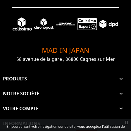
MAD IN JAPAN
58 avenue de la gare , 06800 Cagnes sur Mer
PRODUITS

NOTRE SOCIÉTÉ

VOTRE COMPTE

INFORMATIONS
En poursuivant votre navigation sur ce site, vous acceptez l'utilisation de