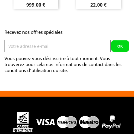
Prix
Prix
999,00 €
22,00 €
Recevez nos offres spéciales
Vous pouvez vous désinscrire à tout moment. Vous
trouverez pour cela nos informations de contact dans les
conditions d'utilisation du site.