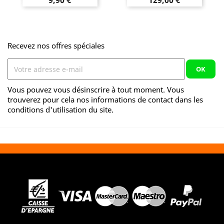
9,90 €
129,00 €
Recevez nos offres spéciales
Vous pouvez vous désinscrire à tout moment. Vous
trouverez pour cela nos informations de contact dans les
conditions d'utilisation du site.