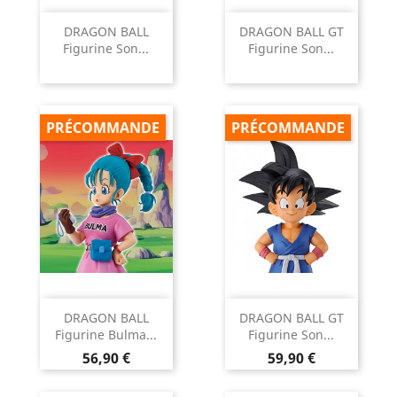
DRAGON BALL
DRAGON BALL GT
Figurine Son...
Figurine Son...
PRÉCOMMANDE
PRÉCOMMANDE
DRAGON BALL
DRAGON BALL GT
Figurine Bulma...
Figurine Son...
Prix
Prix
56,90 €
59,90 €