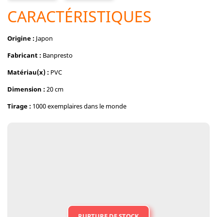
CARACTÉRISTIQUES
Origine :
Japon
Fabricant :
Banpresto
Matériau(x) :
PVC
Dimension :
20 cm
Tirage :
1000 exemplaires dans le monde
RUPTURE DE STOCK