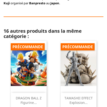
Kuji
organisé par
Banpresto
au
Japon
.
16 autres produits dans la même
catégorie :
PRÉCOMMANDE
PRÉCOMMANDE
DRAGON BALL Z
TAMASHII EFFECT
Figurine...
Explosion...