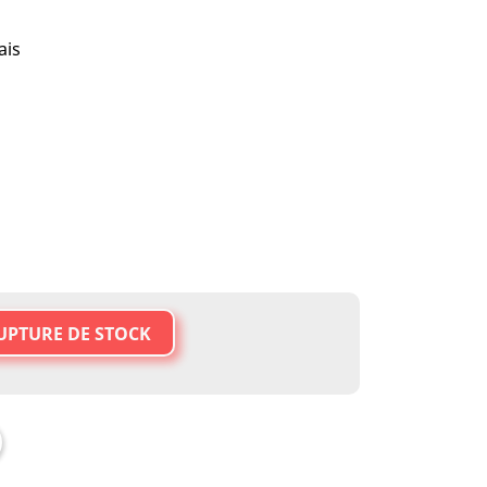
ais
UPTURE DE STOCK