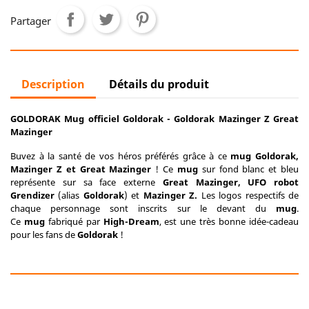
Partager
Description
Détails du produit
GOLDORAK Mug officiel Goldorak - Goldorak Mazinger Z Great
Mazinger
Buvez à la santé de vos héros préférés grâce à ce
mug Goldorak,
Mazinger Z et Great Mazinger
! Ce
mug
sur fond blanc et bleu
représente sur sa face externe
Great Mazinger, UFO robot
Grendizer
(alias
Goldorak
) et
Mazinger Z.
Les logos respectifs de
chaque personnage sont inscrits sur le devant du
mug
.
Ce
mug
fabriqué par
High-Dream
, est une très bonne idée-cadeau
pour les fans de
Goldorak
!