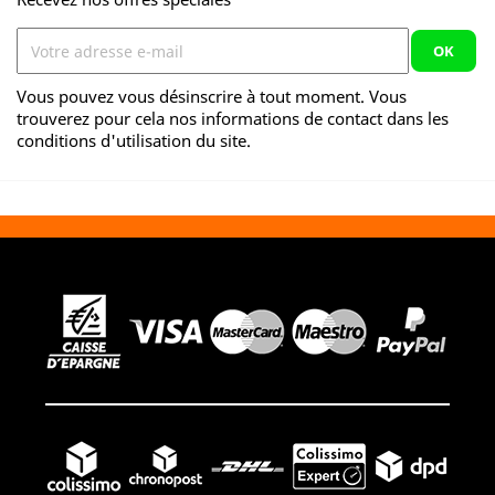
Vous pouvez vous désinscrire à tout moment. Vous
trouverez pour cela nos informations de contact dans les
conditions d'utilisation du site.