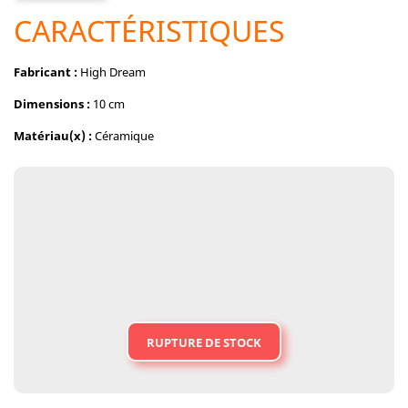
CARACTÉRISTIQUES
Fabricant :
High Dream
Dimensions :
10 cm
Matériau(x) :
Céramique
RUPTURE DE STOCK