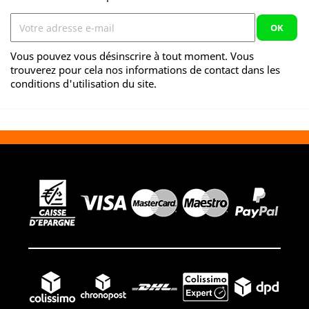
Vous pouvez vous désinscrire à tout moment. Vous
trouverez pour cela nos informations de contact dans les
conditions d'utilisation du site.