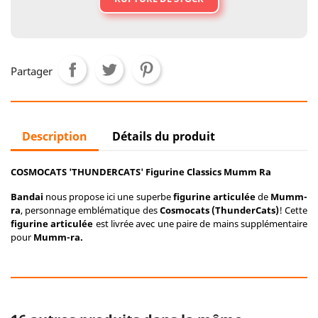
Partager
Description
Détails du produit
COSMOCATS 'THUNDERCATS' Figurine Classics Mumm Ra
Bandai
nous propose ici une superbe
figurine articulée
de
Mumm-
ra
, personnage emblématique des
Cosmocats (ThunderCats)
! Cette
figurine articulée
est livrée avec une paire de mains supplémentaire
pour
Mumm-ra.