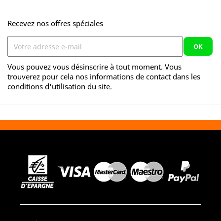
Recevez nos offres spéciales
Vous pouvez vous désinscrire à tout moment. Vous
trouverez pour cela nos informations de contact dans les
conditions d'utilisation du site.