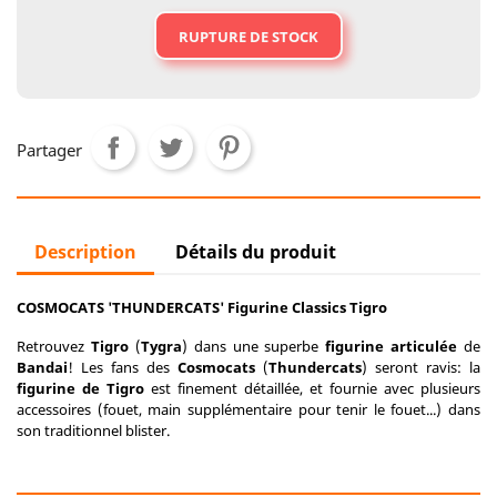
RUPTURE DE STOCK
Partager
Description
Détails du produit
COSMOCATS 'THUNDERCATS' Figurine Classics Tigro
Retrouvez
Tigro
(
Tygra
) dans une superbe
figurine articulée
de
Bandai
! Les fans des
Cosmocats
(
Thundercats
) seront ravis: la
figurine de Tigro
est finement détaillée, et fournie avec plusieurs
accessoires (fouet, main supplémentaire pour tenir le fouet...) dans
son traditionnel blister.