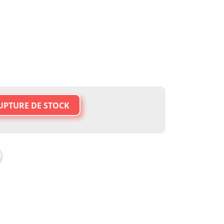
UPTURE DE STOCK