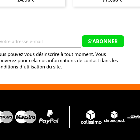
ous pouvez vous désinscrire à tout moment. Vous
ouverez pour cela nos informations de contact dans les
nditions d'utilisation du site.