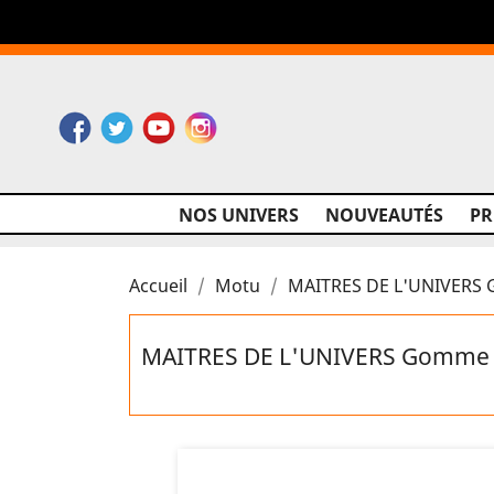
Facebook
Twitter
YouTube
Instagram
NOS UNIVERS
NOUVEAUTÉS
P
Accueil
Motu
MAITRES DE L'UNIVERS
MAITRES DE L'UNIVERS Gomme 