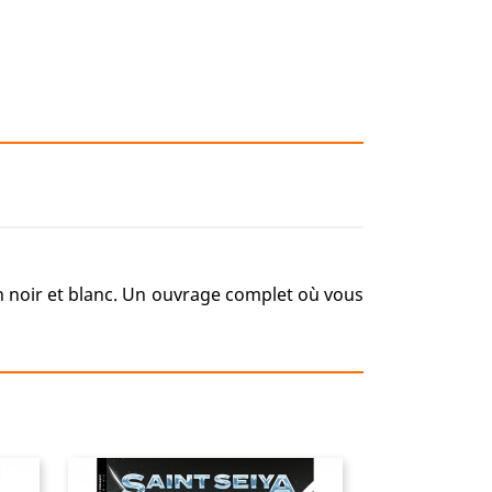
en noir et blanc. Un ouvrage complet où vous