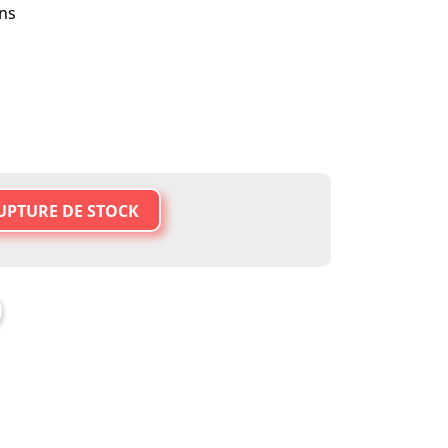
ons
UPTURE DE STOCK