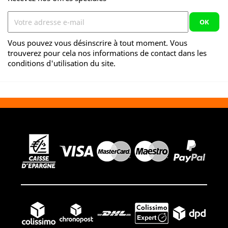
Vous pouvez vous désinscrire à tout moment. Vous
trouverez pour cela nos informations de contact dans les
conditions d'utilisation du site.