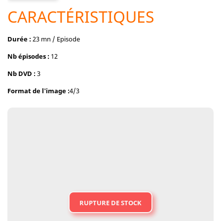
CARACTÉRISTIQUES
Durée
:
23 mn / Episode
Nb épisodes :
12
Nb DVD :
3
Format de l'image :
4/3
RUPTURE DE STOCK