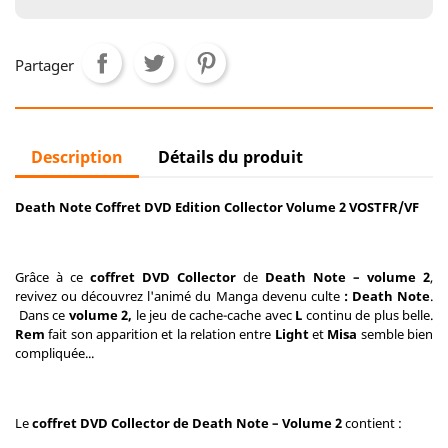
Partager
Description
Détails du produit
Death Note Coffret DVD Edition Collector Volume 2
VOSTFR/VF
Grâce à ce
coffret DVD Collector
de
Death Note – volume 2
,
revivez ou découvrez l'animé du Manga devenu culte
: Death Note
.
Dans ce
volume 2,
le jeu de cache-cache avec
L
continu de plus belle.
Rem
fait son apparition et la relation entre
Light
et
Misa
semble bien
compliquée...
Le
coffret DVD Collector de Death Note – Volume 2
contient :