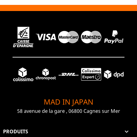
MAD IN JAPAN
58 avenue de la gare , 06800 Cagnes sur Mer
PRODUITS
