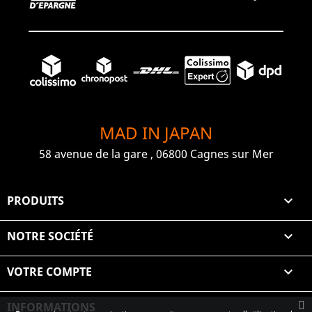
MAD IN JAPAN
58 avenue de la gare , 06800 Cagnes sur Mer
PRODUITS

NOTRE SOCIÉTÉ

VOTRE COMPTE

INFORMATIONS