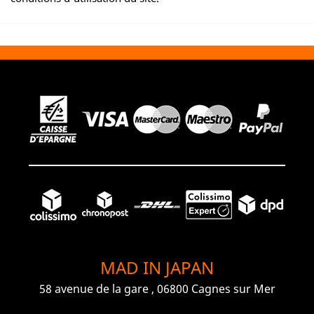
MAD IN JAPAN
58 avenue de la gare , 06800 Cagnes sur Mer