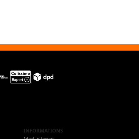
INFORMATIONS