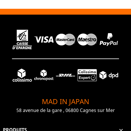
MAD IN JAPAN
58 avenue de la gare , 06800 Cagnes sur Mer
PRODUITS
