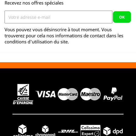
Recevez nos offres spéciales
Vous pouvez vous désinscrire à tout moment. Vous
trouverez pour cela nos informations de contact dans les
conditions d'utilisation du site.