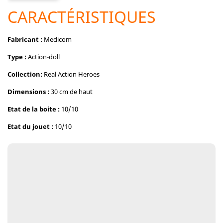
CARACTÉRISTIQUES
Fabricant :
Medicom
Type :
Action-doll
Collection:
Real Action Heroes
Dimensions :
30 cm de haut
Etat de la boite :
10/10
Etat du jouet :
10/10