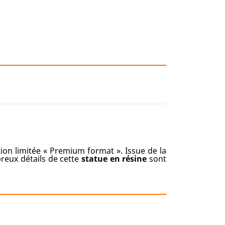
ion limitée « Premium format ». Issue de la
reux détails de cette
statue en résine
sont