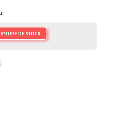
su
UPTURE DE STOCK