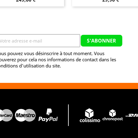
ous pouvez vous désinscrire à tout moment. Vous
ouverez pour cela nos informations de contact dans les
nditions d'utilisation du site.