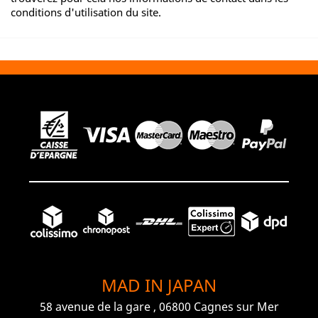
conditions d'utilisation du site.
MAD IN JAPAN
58 avenue de la gare , 06800 Cagnes sur Mer