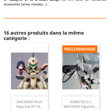
accessoires (arme, missiles,…).
16 autres produits dans la même
catégorie :
PRÉCOMMANDE
MACROSS PLUS
ROBOTECH /
Figurine YF-19...
MACROSS Figurine...