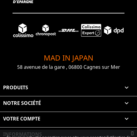
MAD IN JAPAN
58 avenue de la gare , 06800 Cagnes sur Mer
PRODUITS

NOTRE SOCIÉTÉ

VOTRE COMPTE

INFORMATIONS