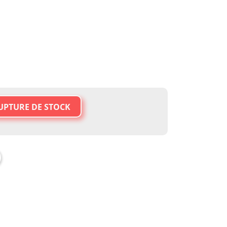
UPTURE DE STOCK