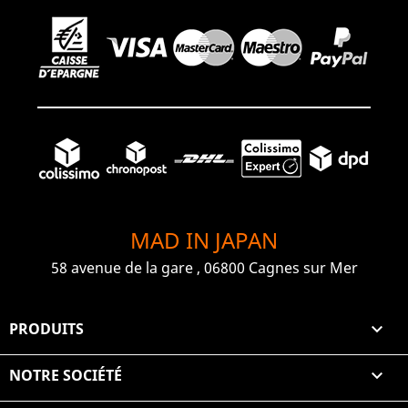
MAD IN JAPAN
58 avenue de la gare , 06800 Cagnes sur Mer
PRODUITS

NOTRE SOCIÉTÉ
