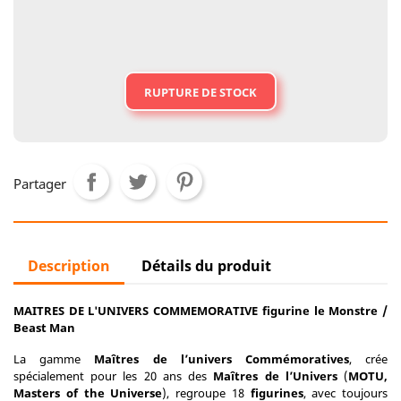
RUPTURE DE STOCK
Partager
Description
Détails du produit
MAITRES DE L'UNIVERS COMMEMORATIVE figurine le Monstre /
Beast Man
La gamme
Maîtres de l’univers Commémoratives
, crée
spécialement pour les 20 ans des
Maîtres de l’Univers
(
MOTU,
Masters of the Universe
), regroupe 18
figurines
, avec toujours