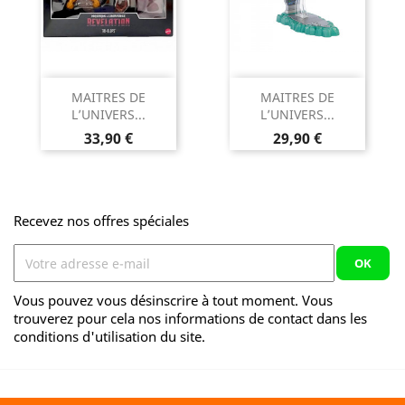
MAITRES DE
MAITRES DE
L’UNIVERS...
L’UNIVERS...
Prix
Prix
33,90 €
29,90 €
Recevez nos offres spéciales
Vous pouvez vous désinscrire à tout moment. Vous
trouverez pour cela nos informations de contact dans les
conditions d'utilisation du site.