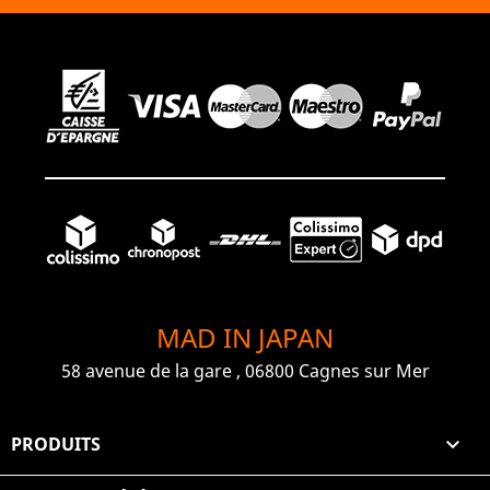
MAD IN JAPAN
58 avenue de la gare , 06800 Cagnes sur Mer
PRODUITS
