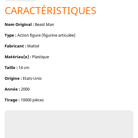
CARACTÉRISTIQUES
Nom Original :
Beast Man
Type :
Action figure (figurine articulée)
Fabricant :
Mattel
Matériau(x) :
Plastique
Taille :
14 cm
Origine :
Etats-Unis
Année :
2000
Tirage :
10000 pièces