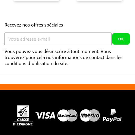
Recevez nos offres spéciales
Vous pouvez vous désinscrire à tout moment. Vous
trouverez pour cela nos informations de contact dans les
conditions d'utilisation du site.