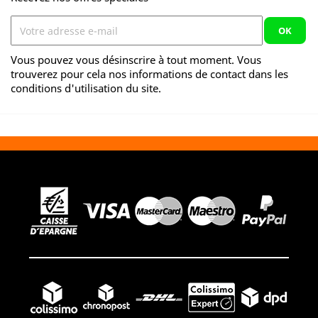
Vous pouvez vous désinscrire à tout moment. Vous
trouverez pour cela nos informations de contact dans les
conditions d'utilisation du site.