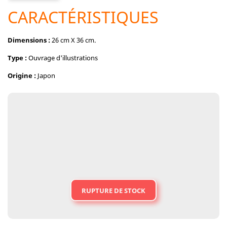
CARACTÉRISTIQUES
Dimensions :
26 cm X 36 cm.
Type :
Ouvrage d'illustrations
Origine :
Japon
RUPTURE DE STOCK