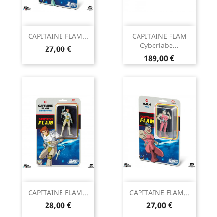
CAPITAINE FLAM...
CAPITAINE FLAM
Cyberlabe...
Prix
27,00 €
Prix
189,00 €
CAPITAINE FLAM...
CAPITAINE FLAM...
Prix
Prix
28,00 €
27,00 €