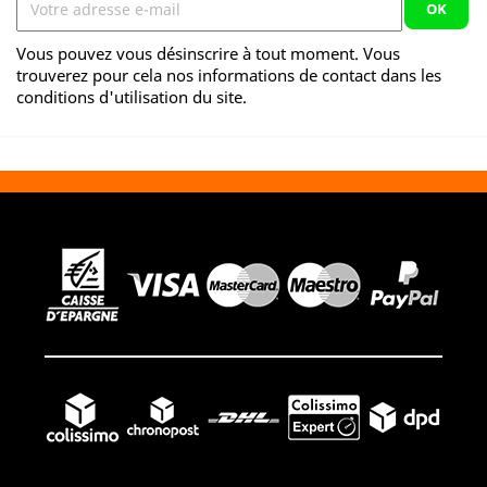
Vous pouvez vous désinscrire à tout moment. Vous
trouverez pour cela nos informations de contact dans les
conditions d'utilisation du site.