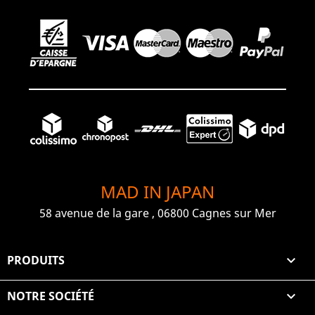
MAD IN JAPAN
58 avenue de la gare , 06800 Cagnes sur Mer
PRODUITS

NOTRE SOCIÉTÉ
