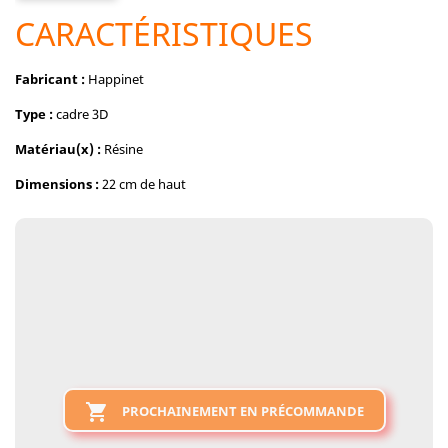
CARACTÉRISTIQUES
Fabricant :
Happinet
Type :
cadre 3D
Matériau(x) :
Résine
Dimensions :
22 cm de haut

PROCHAINEMENT EN PRÉCOMMANDE