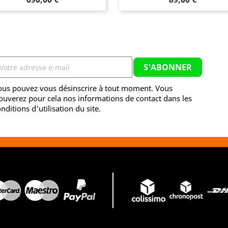
ous pouvez vous désinscrire à tout moment. Vous
ouverez pour cela nos informations de contact dans les
nditions d'utilisation du site.