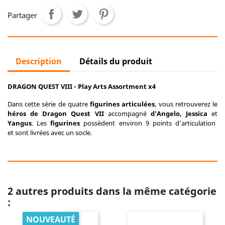
Partager
Description
Détails du produit
DRAGON QUEST VIII - Play Arts Assortment x4
Dans cette série de quatre
figurines articulées
, vous retrouverez le
héros de Dragon Quest VII
accompagné
d'
Angelo, Jessica
et
Yangus
. Les
figurines
possèdent environ 9 points d'articulation
et sont livrées avec un socle.
2 autres produits dans la même catégorie
:
NOUVEAUTÉ