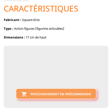
CARACTÉRISTIQUES
Fabricant :
Square-Enix
Type :
Action figures (figurine articulées)
Dimensions :
17 cm de haut

PROCHAINEMENT EN PRÉCOMMANDE